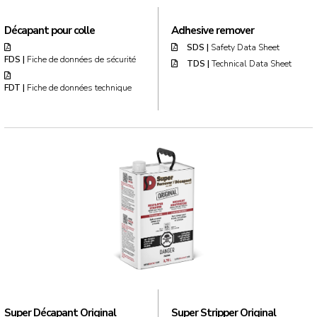
Décapant pour colle
Adhesive remover
SDS |
Safety Data Sheet
FDS |
Fiche de données de sécurité
TDS |
Technical Data Sheet
FDT |
Fiche de données technique
Super Décapant Original
Super Stripper Original